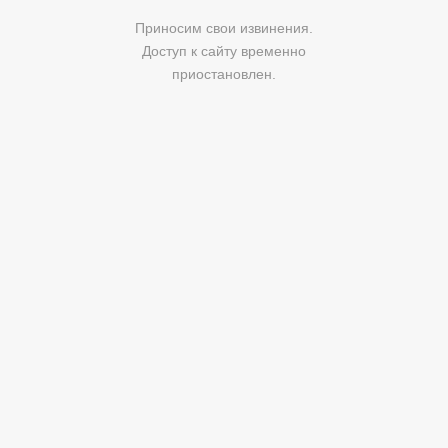
Приносим свои извинения.
Доступ к сайту временно
приостановлен.